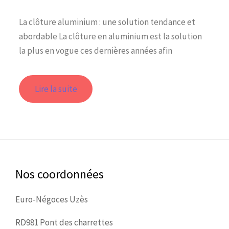
La clôture aluminium : une solution tendance et
abordable La clôture en aluminium est la solution
la plus en vogue ces dernières années afin
Lire la suite
Nos coordonnées
Euro-Négoces Uzès
RD981 Pont des charrettes