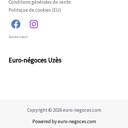
Conditions générales de vente
Politique de cookies (EU)
Suivez-nous !
Euro-négoces Uzès
Copyright © 2026 euro-negoces.com
Powered by euro-negoces.com