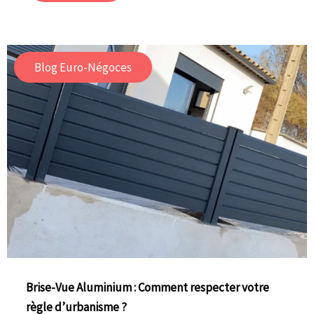
Blog Euro-Négoces
Brise-Vue Aluminium : Comment respecter votre
règle d’urbanisme ?