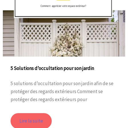
5 Solutions d’occultation pour son jardin
5 solutions d’occultation pour son jardin afin de se
protéger des regards extérieurs Comment se
protéger des regards extérieurs pour
Lire la suite