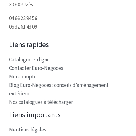
30700 Uzès
04 66 22 94 56
06 32 61 43 09
Liens rapides
Catalogue en ligne
Contacter Euro-Négoces
Mon compte
Blog Euro-Négoces : conseils d’aménagement
extérieur
Nos catalogues à télécharger
Liens importants
Mentions légales