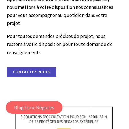
nous mettons à votre disposition nos connaissances
pour vous accompagner au quotidien dans votre
projet.
Pour toutes demandes précises de projet, nous
restons à votre disposition pour toute demande de
renseignements.
CONTACTEZ-NOUS
Blog Euro-Négoces