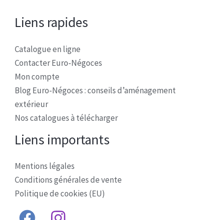
Liens rapides
Catalogue en ligne
Contacter Euro-Négoces
Mon compte
Blog Euro-Négoces : conseils d’aménagement
extérieur
Nos catalogues à télécharger
Liens importants
Mentions légales
Conditions générales de vente
Politique de cookies (EU)