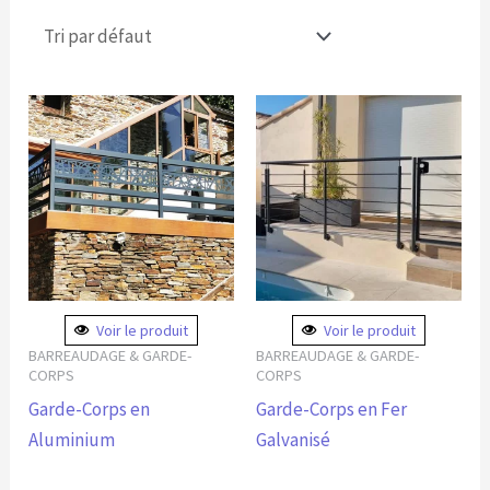
Voir le produit
Voir le produit
BARREAUDAGE & GARDE-
BARREAUDAGE & GARDE-
CORPS
CORPS
Garde-Corps en
Garde-Corps en Fer
Aluminium
Galvanisé