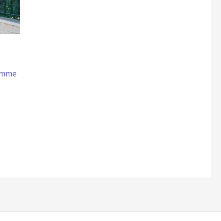
Gamme