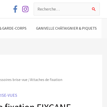
Rechercher :
& GARDE-CORPS
GANIVELLE CHÂTAIGNIER & PIQUETS
ssoires brise-vue
/ Attaches de fixation
RISE-VUES