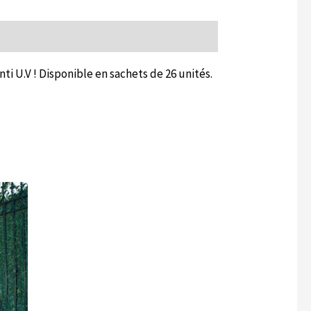
nti U.V ! Disponible en sachets de 26 unités.