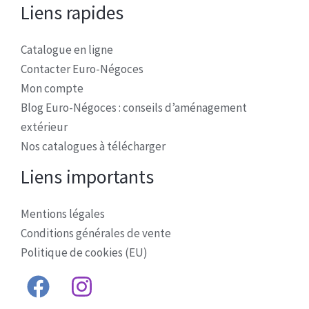
Liens rapides
Catalogue en ligne
Contacter Euro-Négoces
Mon compte
Blog Euro-Négoces : conseils d’aménagement
extérieur
Nos catalogues à télécharger
Liens importants
Mentions légales
Conditions générales de vente
Politique de cookies (EU)