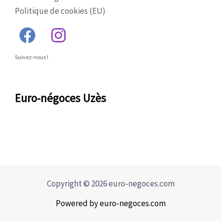
Politique de cookies (EU)
Suivez-nous !
Euro-négoces Uzès
Copyright © 2026 euro-negoces.com
Powered by euro-negoces.com