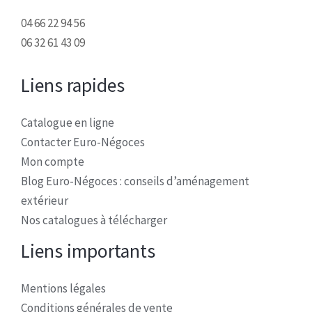
04 66 22 94 56
06 32 61 43 09
Liens rapides
Catalogue en ligne
Contacter Euro-Négoces
Mon compte
Blog Euro-Négoces : conseils d’aménagement
extérieur
Nos catalogues à télécharger
Liens importants
Mentions légales
Conditions générales de vente