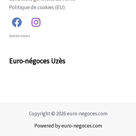
Politique de cookies (EU)
Suivez-nous !
Euro-négoces Uzès
Copyright © 2026 euro-negoces.com
Powered by euro-negoces.com