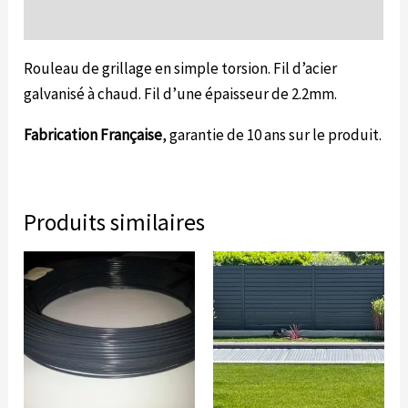
Informations complémentaires
Rouleau de grillage en simple torsion. Fil d’acier
galvanisé à chaud. Fil d’une épaisseur de 2.2mm.
Fabrication Française
, garantie de 10 ans sur le produit.
Produits similaires