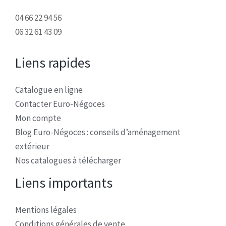
04 66 22 94 56
06 32 61 43 09
Liens rapides
Catalogue en ligne
Contacter Euro-Négoces
Mon compte
Blog Euro-Négoces : conseils d’aménagement
extérieur
Nos catalogues à télécharger
Liens importants
Mentions légales
Conditions générales de vente