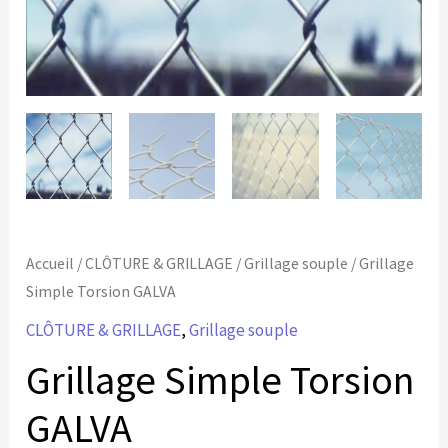
Accueil
/
CLÔTURE & GRILLAGE
/
Grillage souple
/ Grillage
Simple Torsion GALVA
CLÔTURE & GRILLAGE
,
Grillage souple
Grillage Simple Torsion
GALVA