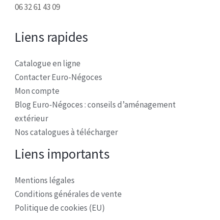
06 32 61 43 09
Liens rapides
Catalogue en ligne
Contacter Euro-Négoces
Mon compte
Blog Euro-Négoces : conseils d’aménagement
extérieur
Nos catalogues à télécharger
Liens importants
Mentions légales
Conditions générales de vente
Politique de cookies (EU)