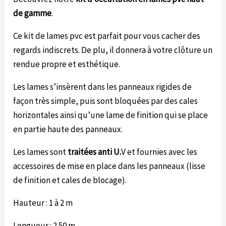
de gamme
.
Ce kit de lames pvc est parfait pour vous cacher des
regards indiscrets. De plu, il donnera à votre clôture un
rendue propre et esthétique.
Les lames s’insèrent dans les panneaux rigides de
façon très simple, puis sont bloquées par des cales
horizontales ainsi qu’une lame de finition qui se place
en partie haute des panneaux.
Les lames sont
traitées anti U.
V et fournies avec les
accessoires de mise en place dans les panneaux (lisse
de finition et cales de blocage).
Hauteur : 1 à 2 m
Longueur : 2.50 m