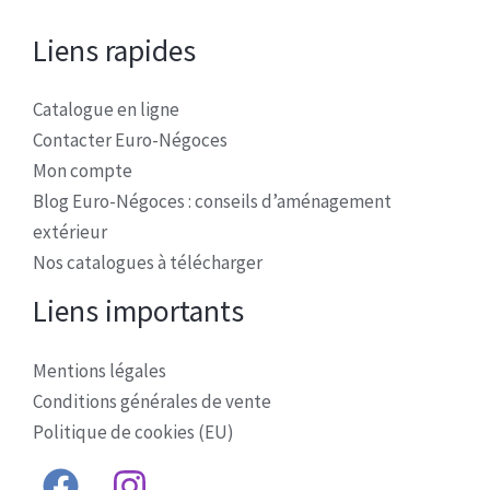
Liens rapides
Catalogue en ligne
Contacter Euro-Négoces
Mon compte
Blog Euro-Négoces : conseils d’aménagement
extérieur
Nos catalogues à télécharger
Liens importants
Mentions légales
Conditions générales de vente
Politique de cookies (EU)