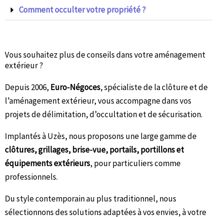
Comment occulter votre propriété ?
Vous souhaitez plus de conseils dans votre aménagement
extérieur ?
Depuis 2006,
Euro-Négoces
, spécialiste de la clôture et de
l’aménagement extérieur, vous accompagne dans vos
projets de délimitation, d’occultation et de sécurisation.
Implantés à Uzès, nous proposons une large gamme de
clôtures, grillages, brise-vue, portails, portillons et
équipements extérieurs
, pour particuliers comme
professionnels.
Du style contemporain au plus traditionnel, nous
sélectionnons des solutions adaptées à vos envies, à votre