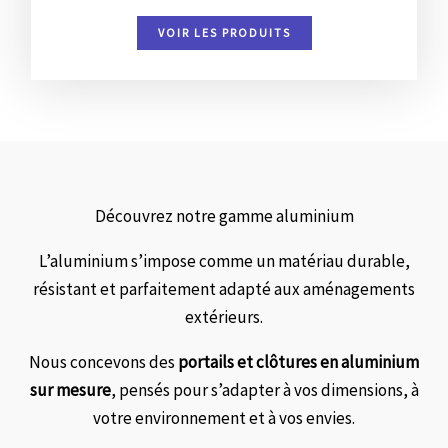
VOIR LES PRODUITS
Découvrez notre gamme aluminium
L’aluminium s’impose comme un matériau durable,
résistant et parfaitement adapté aux aménagements
extérieurs.
Nous concevons des
portails et clôtures en aluminium
sur mesure
, pensés pour s’adapter à vos dimensions, à
votre environnement et à vos envies.