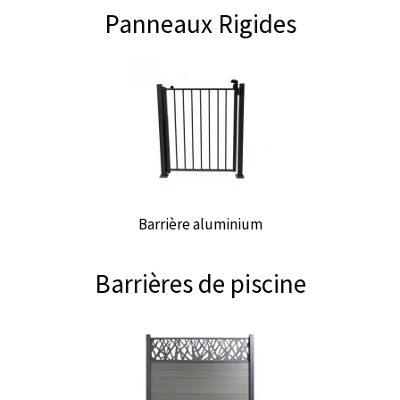
Panneaux Rigides
Barrière aluminium
Barrières de piscine