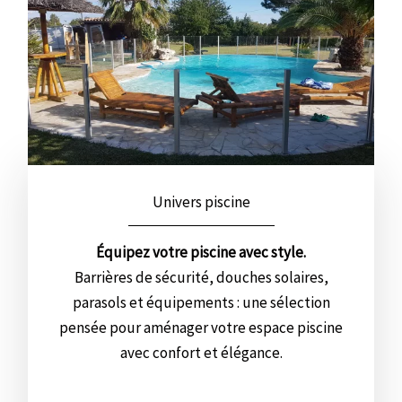
Univers piscine
Équipez votre piscine avec style.
Barrières de sécurité, douches solaires,
parasols et équipements : une sélection
pensée pour aménager votre espace piscine
avec confort et élégance.