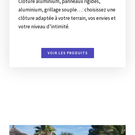
Clôture aluminium, panneaux rigides,
aluminium, grillage souple… : choisissez une
clôture adaptée à votre terrain, vos envies et
votre niveau d’intimité.
VOIR LES PRODUITS