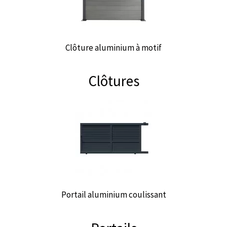
Clôture aluminium à motif
Clôtures
Portail aluminium coulissant