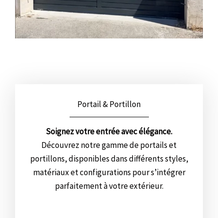
Portail & Portillon
Soignez votre entrée avec élégance.
Découvrez notre gamme de portails et
portillons, disponibles dans différents styles,
matériaux et configurations pour s’intégrer
parfaitement à votre extérieur.