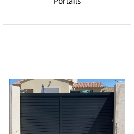
Portails