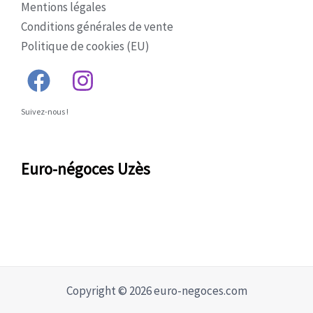
Mentions légales
Conditions générales de vente
Politique de cookies (EU)
Suivez-nous !
Euro-négoces Uzès
Copyright © 2026 euro-negoces.com