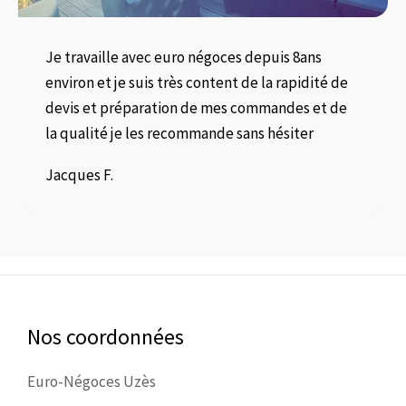
Je travaille avec euro négoces depuis 8ans
environ et je suis très content de la rapidité de
devis et préparation de mes commandes et de
la qualité je les recommande sans hésiter
Jacques F.
Nos coordonnées
Euro-Négoces Uzès