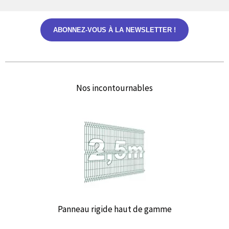
ABONNEZ-VOUS À LA NEWSLETTER !
Nos incontournables
Panneau rigide haut de gamme