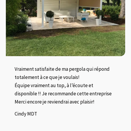
Vraiment satisfaite de ma pergola qui répond
totalement à ce que je voulais!
Équipe vraiment au top, à l’écoute et
disponible !! Je recommande cette entreprise
Merci encore je reviendrai avec plaisir!
Cindy MDT