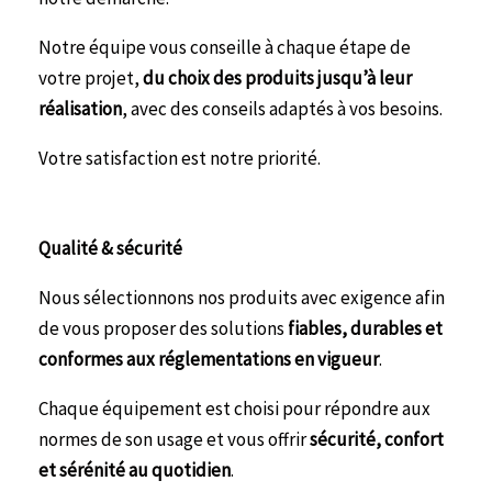
Notre équipe vous conseille à chaque étape de
votre projet,
du choix des produits jusqu’à leur
réalisation
, avec des conseils adaptés à vos besoins.
Votre satisfaction est notre priorité.
Qualité & sécurité
Nous sélectionnons nos produits avec exigence afin
de vous proposer des solutions
fiables, durables et
conformes aux réglementations en vigueur
.
Chaque équipement est choisi pour répondre aux
normes de son usage et vous offrir
sécurité, confort
et sérénité au quotidien
.