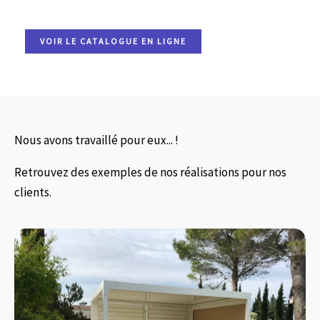
VOIR LE CATALOGUE EN LIGNE
Nous avons travaillé pour eux... !
Retrouvez des exemples de nos réalisations pour nos
clients.