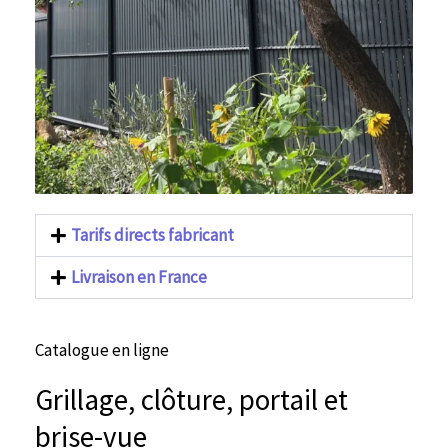
Tarifs directs fabricant
Livraison en France
Catalogue en ligne
Grillage, clôture, portail et
brise-vue