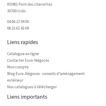
RD981 Pont des charrettes
30700 Uzès
04 66 22 94 56
06 32 61 43 09
Liens rapides
Catalogue en ligne
Contacter Euro-Négoces
Mon compte
Blog Euro-Négoces : conseils d’aménagement
extérieur
Nos catalogues à télécharger
Liens importants