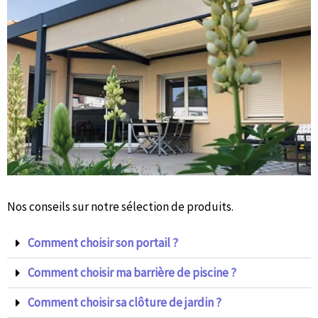
Nos conseils sur notre sélection de produits.
Comment choisir son portail ?
Comment choisir ma barrière de piscine ?
Comment choisir sa clôture de jardin ?