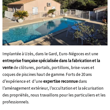
Implantée à Uzès, dans le Gard, Euro-Négoces est une
entreprise française spécialisée dans la fabrication et la
vente
de clôtures, portails, portillons, brise-vues et
coques de piscines haut de gamme. Forts de 20 ans
d’expérience et d’une
expertise reconnue
dans
l’aménagement extérieur, l’occultation et la sécurisation
des propriétés, nous travaillons pour les particuliers et les
professionnels.