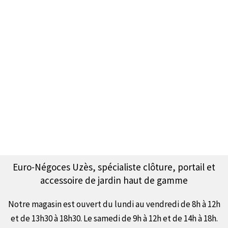
Euro-Négoces Uzès, spécialiste clôture, portail et
accessoire de jardin haut de gamme
Notre magasin est ouvert du lundi au vendredi de 8h à 12h
et de 13h30 à 18h30. Le samedi de 9h à 12h et de 14h à 18h.