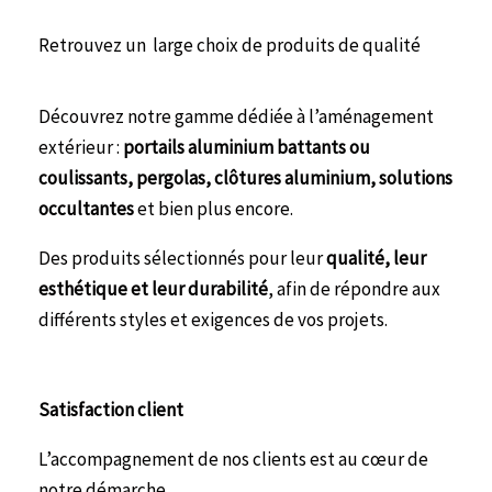
Retrouvez un large choix de produits de qualité
Découvrez notre gamme dédiée à l’aménagement
extérieur :
portails aluminium battants ou
coulissants, pergolas, clôtures aluminium, solutions
occultantes
et bien plus encore.
Des produits sélectionnés pour leur
qualité, leur
esthétique et leur durabilité
, afin de répondre aux
différents styles et exigences de vos projets.
Satisfaction client
L’accompagnement de nos clients est au cœur de
notre démarche.