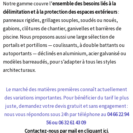
Notre gamme couvre l’
ensemble des besoins liés à la
délimitation et à la protection des espaces extérieurs
:
panneaux rigides, grillages souples, soudés ou noués,
gabions, clôtures de chantier, ganivelles et barrières de
piscine. Nous proposons aussi une large sélection de
portails et portillons — coulissants, à double battants ou
autoportants — déclinés en aluminium, acier galvanisé ou
modèles barreaudés, pour s’adapter à tous les styles
architecturaux.
Le marché des matières premières connaît actuellement
des variations importantes. Pour bénéficier du tarif le plus
juste, demandez votre devis gratuit et sans engagement :
nous vous répondons sous 24h par téléphone au
04 66 22 94
56 ou 06 32 61 43 09
Contactez-nous par mail en cliquant ici.