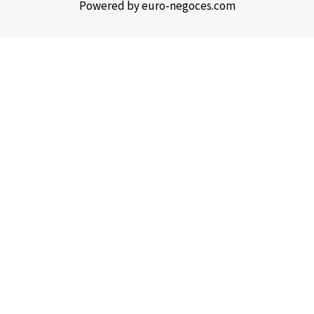
Powered by euro-negoces.com