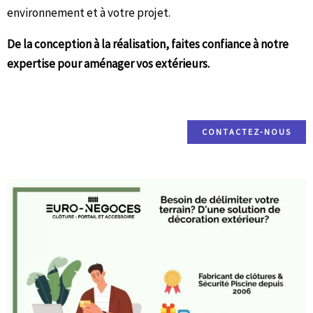
environnement et à votre projet.
De la conception à la réalisation, faites confiance à notre
expertise pour aménager vos extérieurs.
CONTACTEZ-NOUS