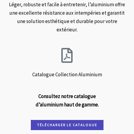
Léger, robuste et facile à entretenir, l’aluminium offre
une excellente résistance aux intempéries et garantit
une solution esthétique et durable pour votre
extérieur.
Catalogue Collection Aluminium
Consultez notre catalogue
d’aluminium haut de gamme.
TÉLÉCHARGER LE CATALOGUE