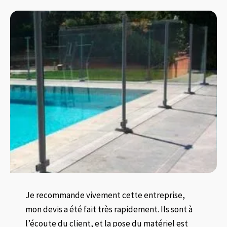
Je recommande vivement cette entreprise,
mon devis a été fait très rapidement. Ils sont à
l’écoute du client, et la pose du matériel est