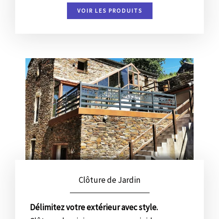
VOIR LES PRODUITS
Clôture de Jardin
Délimitez votre extérieur avec style.