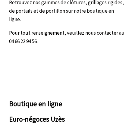
Retrouvez nos gammes de clôtures, grillages rigides,
de portails et de portillon sur notre boutique en
ligne.
Pour tout renseignement, veuillez nous contacter au
04 66 22 94 56.
Boutique en ligne
Euro-négoces Uzès