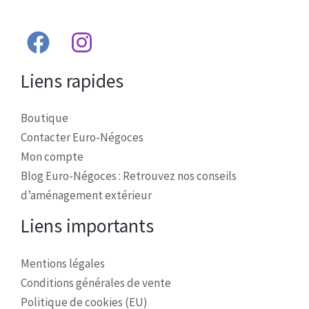
Liens rapides
Boutique
Contacter Euro-Négoces
Mon compte
Blog Euro-Négoces : Retrouvez nos conseils
d’aménagement extérieur
Liens importants
Mentions légales
Conditions générales de vente
Politique de cookies (EU)